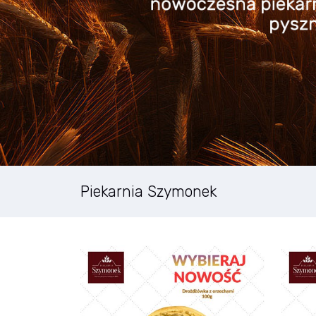
Piekarnia Szymonek