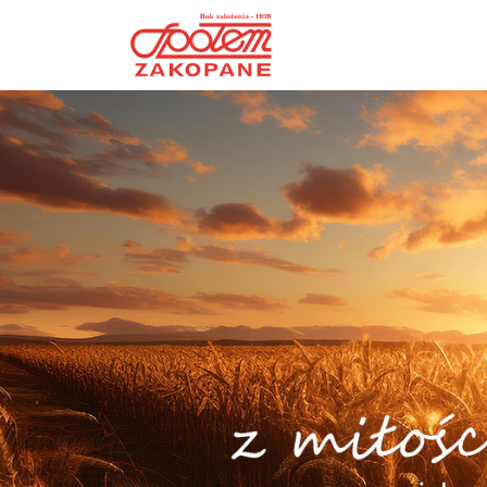
Przejdź do głównej zawartości