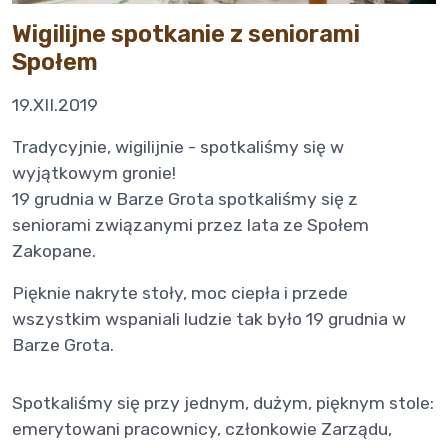
Wigilijne spotkanie z seniorami
Społem
19.XII.2019
Tradycyjnie, wigilijnie - spotkaliśmy się w
wyjątkowym gronie!
19 grudnia w Barze Grota spotkaliśmy się z
seniorami związanymi przez lata ze Społem
Zakopane.
Pięknie nakryte stoły, moc ciepła i przede
wszystkim wspaniali ludzie tak było 19 grudnia w
Barze Grota.
Spotkaliśmy się przy jednym, dużym, pięknym stole:
emerytowani pracownicy, członkowie Zarządu,