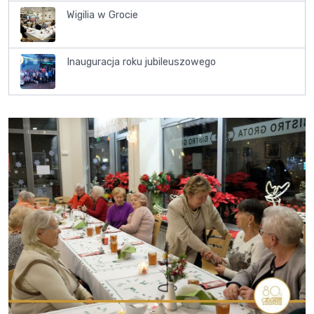
Wigilia w Grocie
Inauguracja roku jubileuszowego