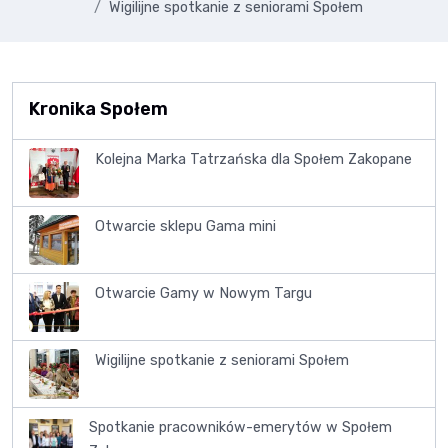
Wigilijne spotkanie z seniorami Społem
Kronika Społem
Kolejna Marka Tatrzańska dla Społem Zakopane
Otwarcie sklepu Gama mini
Otwarcie Gamy w Nowym Targu
Wigilijne spotkanie z seniorami Społem
Spotkanie pracowników-emerytów w Społem