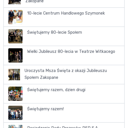
Zakopane
10-lecie Centrum Handlowego Szymonek
Świętujemy 80-lecie Społem
Wielki Jubileusz 80-lecia w Teatrze Witkacego
Uroczysta Msza Święta z okazji Jubileuszu
Społem Zakopane
Świętujemy razem, dzien drugi
Świętujemy razem!